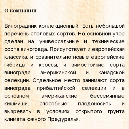
О компании
Виноградник коллекционный. Есть небольшой
перечень столовых сортов. Но основной упор
сделан на универсальные и технические
сорта винограда. Присутствует и европейская
классика, и сравнительно новые европейские
гибриды и кроссы, и зимостойкие сорта
винограда американской и канадской
селекции. Отдельное место занимают сорта
винограда прибалтийской селекции и в
основном американские бессемянные
кишмиши, способные плодоносить и
вызревать в условиях открытого грунта
климата южного Предуралья.