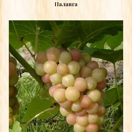
Паланга