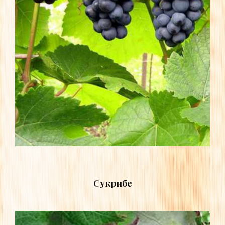
Сукрибе