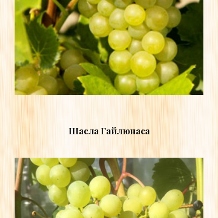
Шасла Гайлюнаса