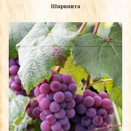
Ширвинта