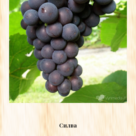
Силва