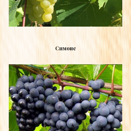
Симоне