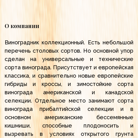
О компании
Виноградник коллекционный. Есть небольшой
перечень столовых сортов. Но основной упор
сделан на универсальные и технические
сорта винограда. Присутствует и европейская
классика, и сравнительно новые европейские
гибриды и кроссы, и зимостойкие сорта
винограда американской и канадской
селекции. Отдельное место занимают сорта
винограда прибалтийской селекции и в
основном американские бессемянные
кишмиши, способные плодоносить и
вызревать в условиях открытого грунта