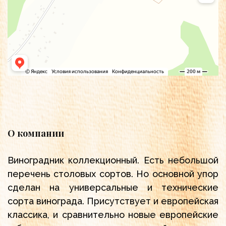
О компании
Виноградник коллекционный. Есть небольшой
перечень столовых сортов. Но основной упор
сделан на универсальные и технические
сорта винограда. Присутствует и европейская
классика, и сравнительно новые европейские