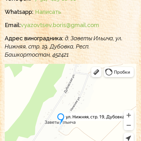
Whatsapp:
Написать
Email:
vyazovtsev.boris@gmail.com
Адрес виноградника:
д. Заветы Ильича, ул.
Нижняя, стр. 19, Дубовка, Респ.
Башкортостан, 452421