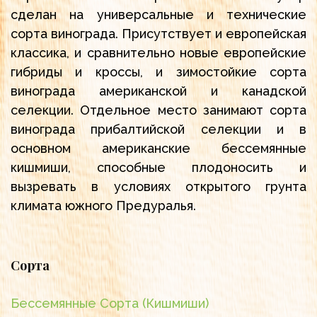
сделан на универсальные и технические
сорта винограда. Присутствует и европейская
классика, и сравнительно новые европейские
гибриды и кроссы, и зимостойкие сорта
винограда американской и канадской
селекции. Отдельное место занимают сорта
винограда прибалтийской селекции и в
основном американские бессемянные
кишмиши, способные плодоносить и
вызревать в условиях открытого грунта
климата южного Предуралья.
Сорта
Бессемянные Сорта (Кишмиши)