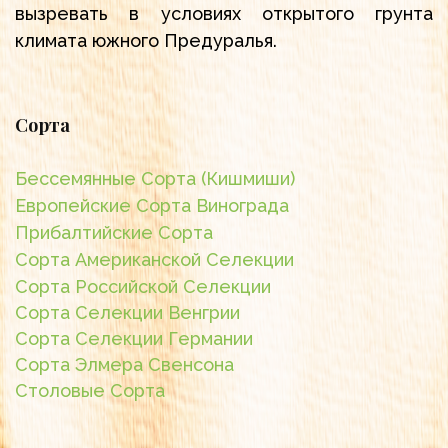
вызревать в условиях открытого грунта
климата южного Предуралья.
Сорта
Бессемянные Сорта (Кишмиши)
Европейские Сорта Винограда
Прибалтийские Сорта
Сорта Американской Селекции
Сорта Российской Селекции
Сорта Селекции Венгрии
Сорта Селекции Германии
Сорта Элмера Свенсона
Столовые Сорта