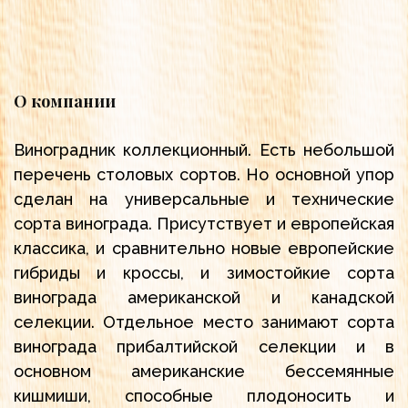
О компании
Виноградник коллекционный. Есть небольшой
перечень столовых сортов. Но основной упор
сделан на универсальные и технические
сорта винограда. Присутствует и европейская
классика, и сравнительно новые европейские
гибриды и кроссы, и зимостойкие сорта
винограда американской и канадской
селекции. Отдельное место занимают сорта
винограда прибалтийской селекции и в
основном американские бессемянные
кишмиши, способные плодоносить и