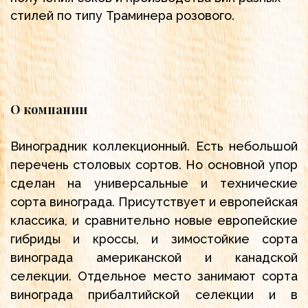
стилей по типу Траминера розового.
О компании
Виноградник коллекционный. Есть небольшой
перечень столовых сортов. Но основной упор
сделан на универсальные и технические
сорта винограда. Присутствует и европейская
классика, и сравнительно новые европейские
гибриды и кроссы, и зимостойкие сорта
винограда американской и канадской
селекции. Отдельное место занимают сорта
винограда прибалтийской селекции и в