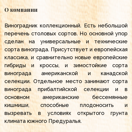
О компании
Виноградник коллекционный. Есть небольшой
перечень столовых сортов. Но основной упор
сделан на универсальные и технические
сорта винограда. Присутствует и европейская
классика, и сравнительно новые европейские
гибриды и кроссы, и зимостойкие сорта
винограда американской и канадской
селекции. Отдельное место занимают сорта
винограда прибалтийской селекции и в
основном американские бессемянные
кишмиши, способные плодоносить и
вызревать в условиях открытого грунта
климата южного Предуралья.