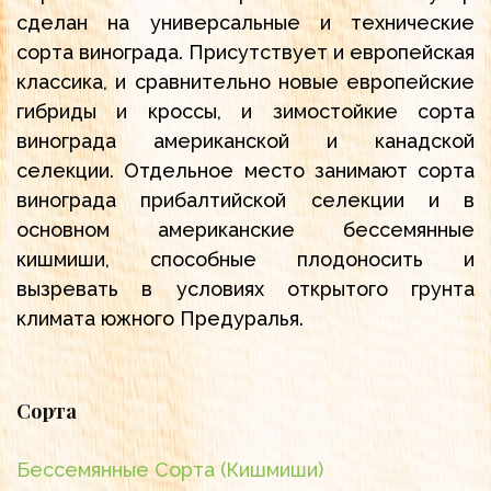
сделан на универсальные и технические
сорта винограда. Присутствует и европейская
классика, и сравнительно новые европейские
гибриды и кроссы, и зимостойкие сорта
винограда американской и канадской
селекции. Отдельное место занимают сорта
винограда прибалтийской селекции и в
основном американские бессемянные
кишмиши, способные плодоносить и
вызревать в условиях открытого грунта
климата южного Предуралья.
Сорта
Бессемянные Сорта (Кишмиши)